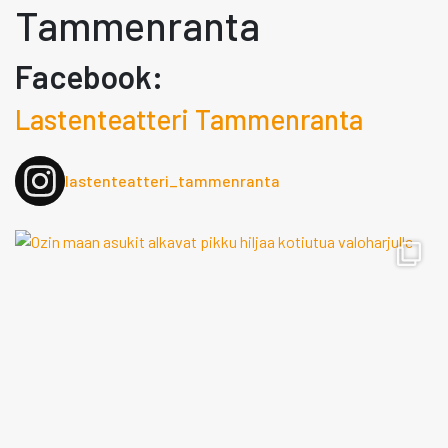
Tammenranta
Facebook:
Lastenteatteri Tammenranta
lastenteatteri_tammenranta