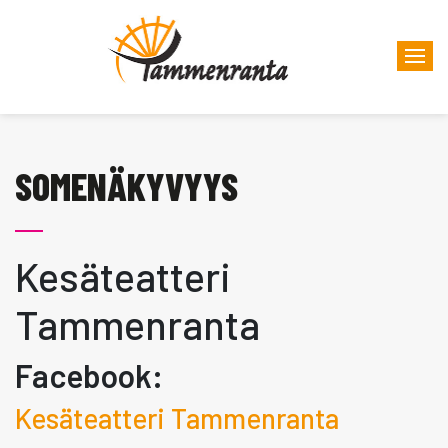
SOMENÄKYVYYS
Kesäteatteri
Tammenranta
Facebook:
Kesäteatteri Tammenranta